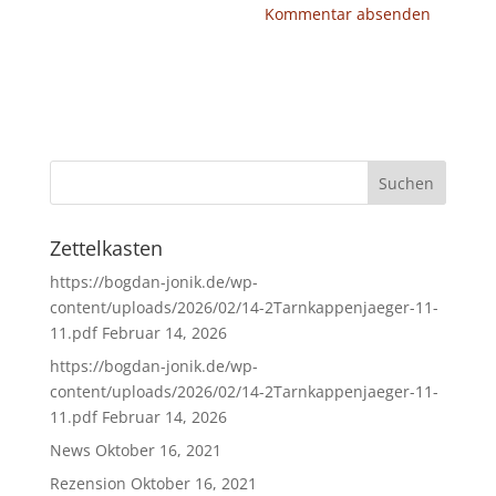
Zettelkasten
https://bogdan-jonik.de/wp-
content/uploads/2026/02/14-2Tarnkappenjaeger-11-
11.pdf
Februar 14, 2026
https://bogdan-jonik.de/wp-
content/uploads/2026/02/14-2Tarnkappenjaeger-11-
11.pdf
Februar 14, 2026
News
Oktober 16, 2021
Rezension
Oktober 16, 2021