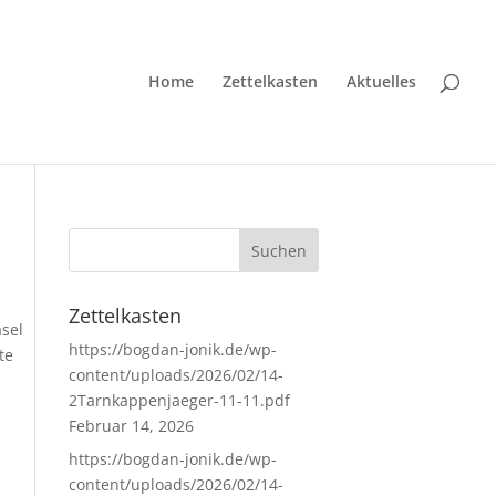
Home
Zettelkasten
Aktuelles
Zettelkasten
asel
https://bogdan-jonik.de/wp-
te
content/uploads/2026/02/14-
2Tarnkappenjaeger-11-11.pdf
Februar 14, 2026
https://bogdan-jonik.de/wp-
content/uploads/2026/02/14-